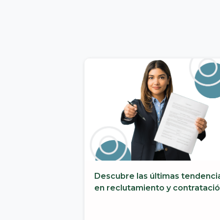
Descubre las últimas tendenci
en reclutamiento y contrataci