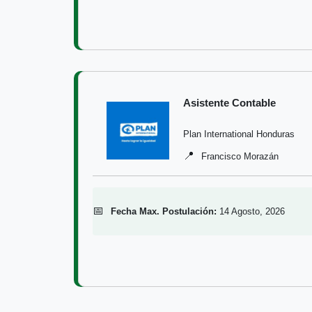
Asistente Contable
Plan International Honduras
📍
Francisco Morazán
📅
Fecha Max. Postulación:
14 Agosto, 2026