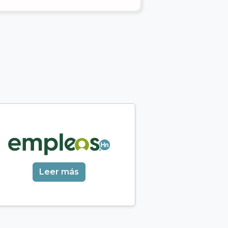
Leer más