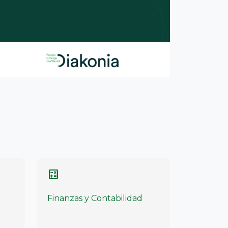
calculate
Finanzas y Contabilidad