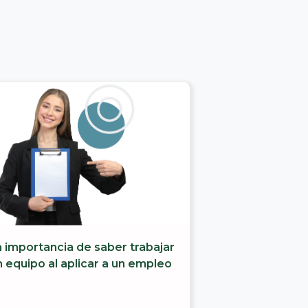
 importancia de saber trabajar
 equipo al aplicar a un empleo