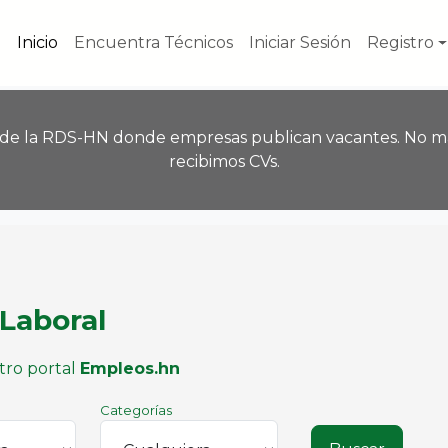
Inicio
Encuentra Técnicos
Iniciar Sesión
Registro
 de la RDS-HN donde empresas publican vacantes. No m
recibimos CVs.
Laboral
tro portal
Empleos.hn
Categorías