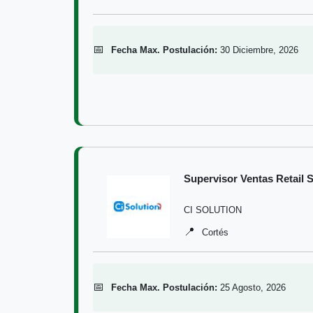
📅
Fecha Max. Postulación:
30 Diciembre, 2026
Supervisor Ventas Retail 
CI SOLUTION
📍
Cortés
📅
Fecha Max. Postulación:
25 Agosto, 2026