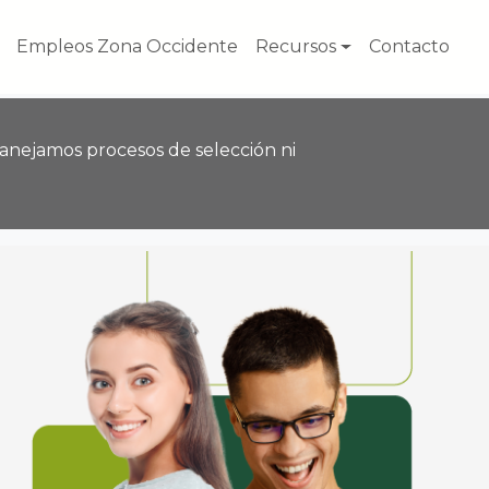
Empleos Zona Occidente
Recursos
Contacto
anejamos procesos de selección ni