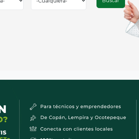
Buscar