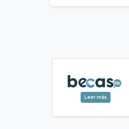
Leer más