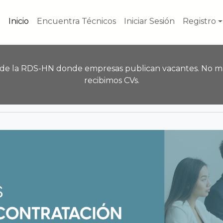
Inicio
Encuentra Técnicos
Iniciar Sesión
Registro
 de la RDS-HN donde empresas publican vacantes. No m
recibimos CVs.