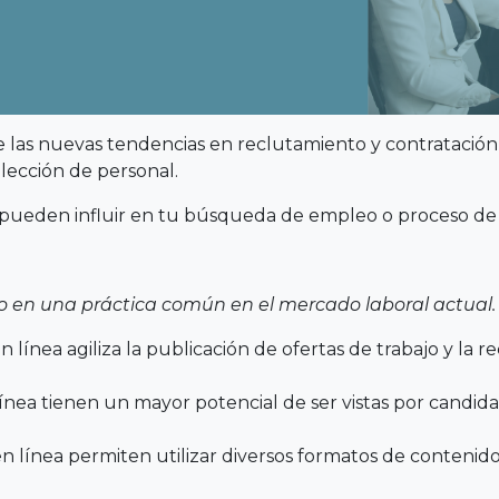
las nuevas tendencias en reclutamiento y contratación, 
lección de personal.
 pueden influir en tu búsqueda de empleo o proceso de 
en una práctica común en el mercado laboral actual.
 línea agiliza la publicación de ofertas de trabajo y la 
línea tienen un mayor potencial de ser vistas por candidat
en línea permiten utilizar diversos formatos de contenido