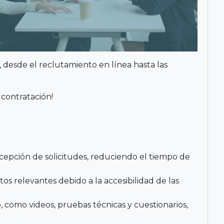
desde el reclutamiento en línea hasta las
contratación!
recepción de solicitudes, reduciendo el tiempo de
os relevantes debido a la accesibilidad de las
, como videos, pruebas técnicas y cuestionarios,