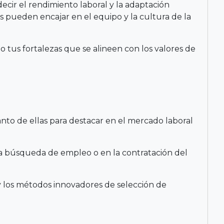
edecir el rendimiento laboral y la adaptación
s pueden encajar en el equipo y la cultura de la
tus fortalezas que se alineen con los valores de
nto de ellas para destacar en el mercado laboral
a búsqueda de empleo o en la contratación del
s y los métodos innovadores de selección de