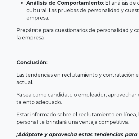
Análisis de Comportamiento
: El análisis d
cultural. Las pruebas de personalidad y cuest
empresa.
Prepárate para cuestionarios de personalidad y c
la empresa.
Conclusión:
Las tendencias en reclutamiento y contratación e
actual.
Ya sea como candidato o empleador, aprovechar e
talento adecuado.
Estar informado sobre el reclutamiento en línea, l
personal te brindará una ventaja competitiva.
¡Adáptate y aprovecha estas tendencias para a