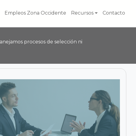
Empleos Zona Occidente
Recursos
Contacto
anejamos procesos de selección ni