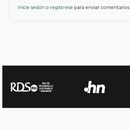
Inicie sesión
o
registrese
para enviar comentarios