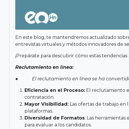
En este blog, te mantendremos actualizado sobre 
entrevistas virtuales y métodos innovadores de se
¡Prepárate para descubrir cómo estas tendencias
Reclutamiento en línea:
● El reclutamiento en línea se ha convertido 
Eficiencia en el Proceso:
El reclutamiento en
contratación.
Mayor Visibilidad:
Las ofertas de trabajo en 
plataformas.
Diversidad de Formatos
: Las herramientas 
para evaluar a los candidatos.