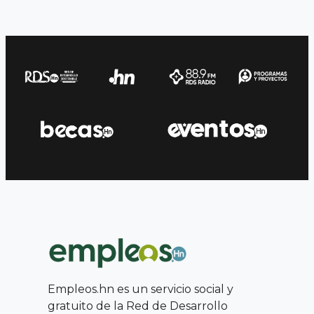
Empleos.hn es un servicio social y
gratuito de la Red de Desarrollo