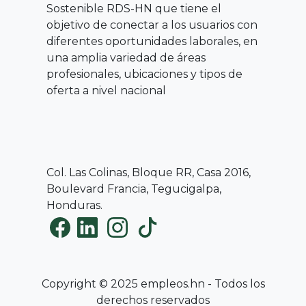
Sostenible RDS-HN que tiene el
objetivo de conectar a los usuarios con
diferentes oportunidades laborales, en
una amplia variedad de áreas
profesionales, ubicaciones y tipos de
oferta a nivel nacional
Col. Las Colinas, Bloque RR, Casa 2016,
Boulevard Francia, Tegucigalpa,
Honduras.
Copyright © 2025 empleos.hn - Todos los
derechos reservados