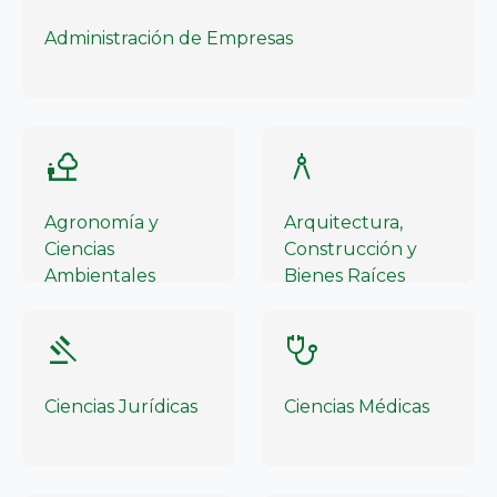
Administración de Empresas
nature_people
architecture
Agronomía y
Arquitectura,
Ciencias
Construcción y
Ambientales
Bienes Raíces
gavel
stethoscope
Ciencias Jurídicas
Ciencias Médicas