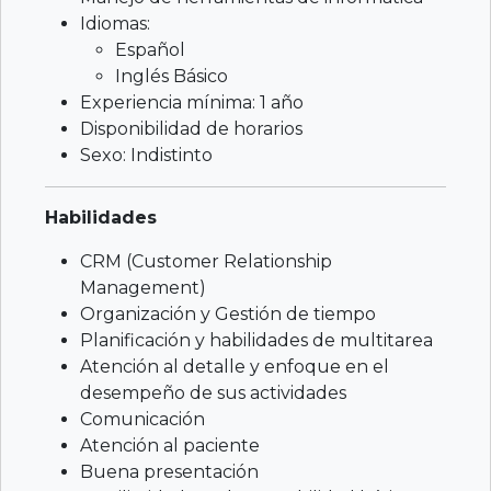
Idiomas:
Español
Inglés Básico
Experiencia mínima: 1 año
Disponibilidad de horarios
Sexo: Indistinto
Habilidades
CRM (Customer Relationship
Management)
Organización y Gestión de tiempo
Planificación y habilidades de multitarea
Atención al detalle y enfoque en el
desempeño de sus actividades
Comunicación
Atención al paciente
Buena presentación