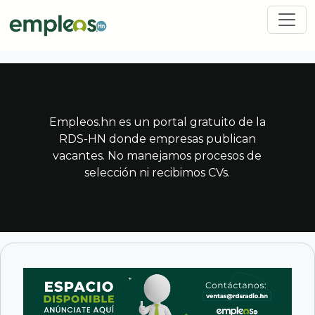
Pasar al contenido principal
Empleos.hn es un portal gratuito de la
RDS-HN donde empresas publican
vacantes. No manejamos procesos de
selección ni recibimos CVs.