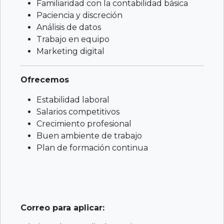
Familiaridad con la contabilidad básica
Paciencia y discreción
Análisis de datos
Trabajo en equipo
Marketing digital
Ofrecemos
Estabilidad laboral
Salarios competitivos
Crecimiento profesional
Buen ambiente de trabajo
Plan de formación continua
Correo para aplicar: