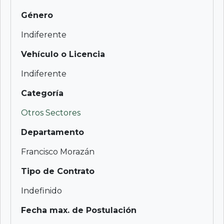
Género
Indiferente
Vehículo o Licencia
Indiferente
Categoría
Otros Sectores
Departamento
Francisco Morazán
Tipo de Contrato
Indefinido
Fecha max. de Postulación