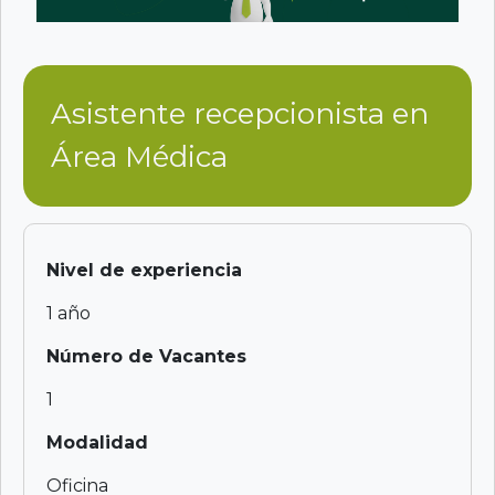
Asistente recepcionista en
Área Médica
Nivel de experiencia
1 año
Número de Vacantes
1
Modalidad
Oficina