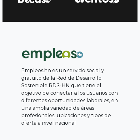
Empleos.hn es un servicio social y
gratuito de la Red de Desarrollo
Sostenible RDS-HN que tiene el
objetivo de conectar a los usuarios con
diferentes oportunidades laborales, en
una amplia variedad de áreas
profesionales, ubicaciones y tipos de
oferta a nivel nacional