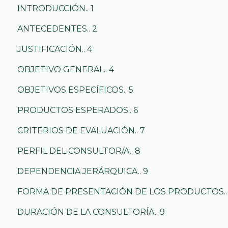
INTRODUCCIÓN.. 1
ANTECEDENTES.. 2
JUSTIFICACIÓN.. 4
OBJETIVO GENERAL.. 4
OBJETIVOS ESPECÍFICOS.. 5
PRODUCTOS ESPERADOS.. 6
CRITERIOS DE EVALUACIÓN.. 7
PERFIL DEL CONSULTOR/A.. 8
DEPENDENCIA JERÁRQUICA.. 9
FORMA DE PRESENTACIÓN DE LOS PRODUCTOS..
DURACIÓN DE LA CONSULTORÍA.. 9