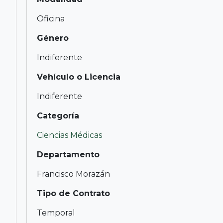
Oficina
Género
Indiferente
Vehículo o Licencia
Indiferente
Categoría
Ciencias Médicas
Departamento
Francisco Morazán
Tipo de Contrato
Temporal