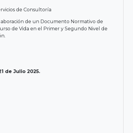
rvicios de Consultoría
 elaboración de un Documento Normativo de
urso de Vida en el Primer y Segundo Nivel de
ón.
1 de Julio 2025.