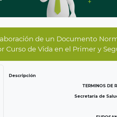
elaboración de un Documento Norm
r Curso de Vida en el Primer y Se
Descripción
TERMINOS DE 
Secretaría de Sal