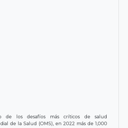
 de los desafíos más críticos de salud
ndial de la Salud (OMS), en 2022 más de 1,000