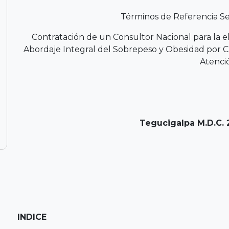
Términos de Referencia Se
Contratación de un Consultor Nacional para la
Abordaje Integral del Sobrepeso y Obesidad por C
Atenci
Tegucigalpa M.D.C. 2
INDICE