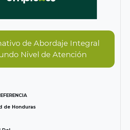
ativo de Abordaje Integral
gundo Nivel de Atención
REFERENCIA
ud de Honduras