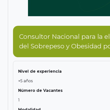
Consultor Nacional para la 
del Sobrepeso y Obesidad po
Nivel de experiencia
+5 años
Número de Vacantes
1
Modalidad