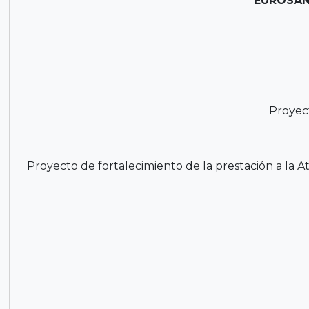
EUROSAN
Proyec
Proyecto de fortalecimiento de la prestación a la 