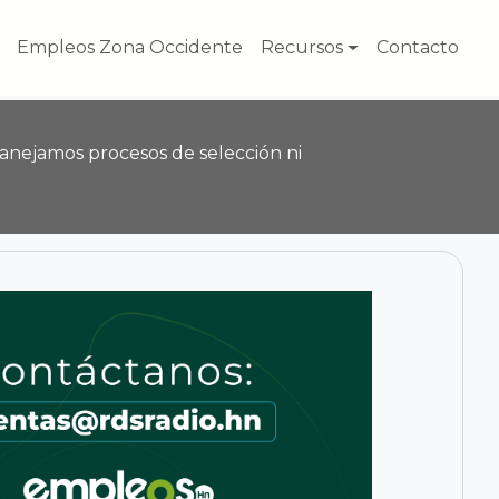
Empleos Zona Occidente
Recursos
Contacto
anejamos procesos de selección ni