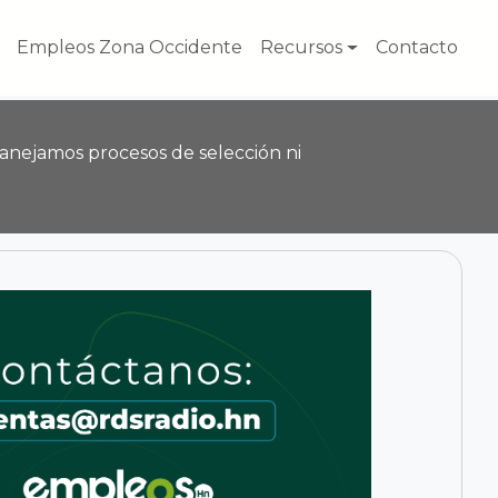
Empleos Zona Occidente
Recursos
Contacto
anejamos procesos de selección ni