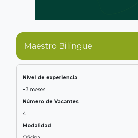
Maestro Bilingue
Nivel de experiencia
+3 meses
Número de Vacantes
4
Modalidad
Oficina