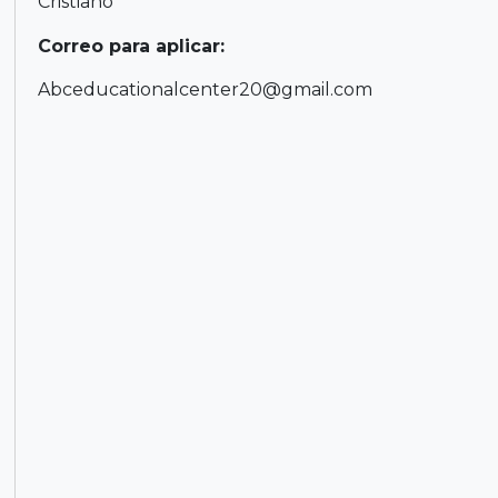
Cristiano
Correo para aplicar:
Abceducationalcenter20@gmail.com