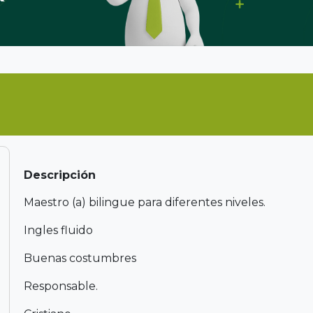
Descripción
Maestro (a) bilingue para diferentes niveles.
Ingles fluido
Buenas costumbres
Responsable.