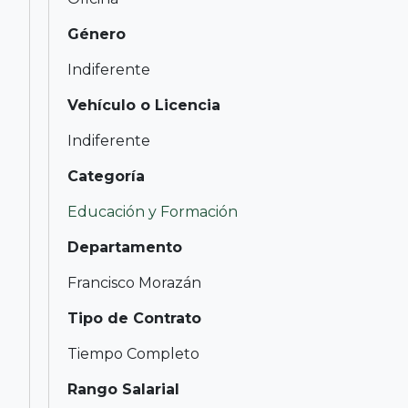
Género
Indiferente
Vehículo o Licencia
Indiferente
Categoría
Educación y Formación
Departamento
Francisco Morazán
Tipo de Contrato
Tiempo Completo
Rango Salarial