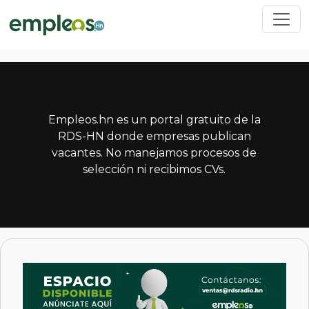
Pasar al contenido principal
Empleos.hn es un portal gratuito de la
RDS-HN donde empresas publican
vacantes. No manejamos procesos de
selección ni recibimos CVs.