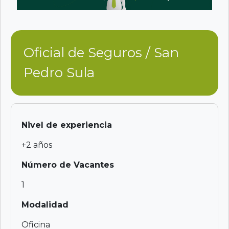
Oficial de Seguros / San
Pedro Sula
Nivel de experiencia
+2 años
Número de Vacantes
1
Modalidad
Oficina