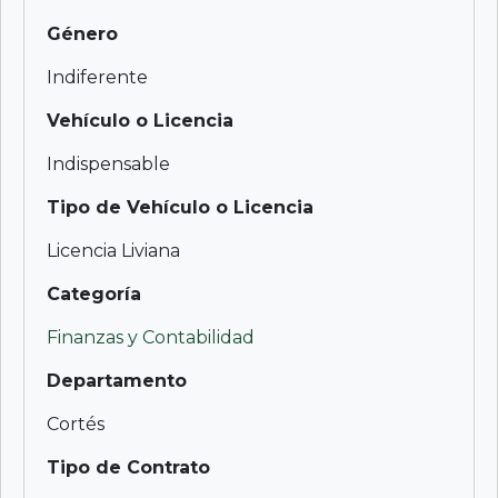
Género
Indiferente
Vehículo o Licencia
Indispensable
Tipo de Vehículo o Licencia
Licencia Liviana
Categoría
Finanzas y Contabilidad
Departamento
Cortés
Tipo de Contrato