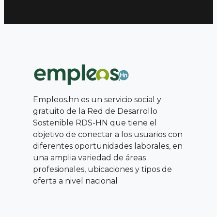
Empleos.hn es un servicio social y
gratuito de la Red de Desarrollo
Sostenible RDS-HN que tiene el
objetivo de conectar a los usuarios con
diferentes oportunidades laborales, en
una amplia variedad de áreas
profesionales, ubicaciones y tipos de
oferta a nivel nacional