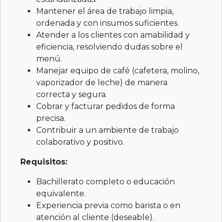
Mantener el área de trabajo limpia,
ordenada y con insumos suficientes.
Atender a los clientes con amabilidad y
eficiencia, resolviendo dudas sobre el
menú.
Manejar equipo de café (cafetera, molino,
vaporizador de leche) de manera
correcta y segura.
Cobrar y facturar pedidos de forma
precisa.
Contribuir a un ambiente de trabajo
colaborativo y positivo.
Requisitos:
Bachillerato completo o educación
equivalente.
Experiencia previa como barista o en
atención al cliente (deseable).