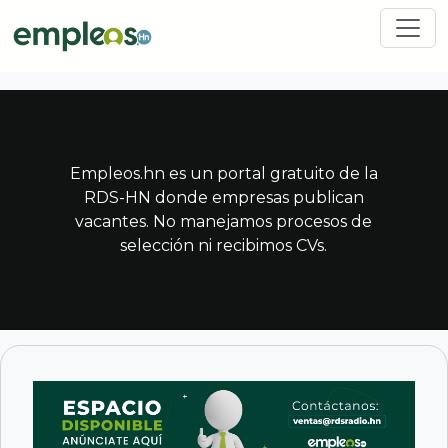
Pasar al contenido principal
Empleos.hn es un portal gratuito de la
RDS-HN donde empresas publican
vacantes. No manejamos procesos de
selección ni recibimos CVs.