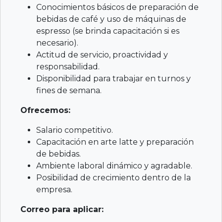
Conocimientos básicos de preparación de
bebidas de café y uso de máquinas de
espresso (se brinda capacitación si es
necesario).
Actitud de servicio, proactividad y
responsabilidad.
Disponibilidad para trabajar en turnos y
fines de semana.
Ofrecemos:
Salario competitivo.
Capacitación en arte latte y preparación
de bebidas.
Ambiente laboral dinámico y agradable.
Posibilidad de crecimiento dentro de la
empresa.
Correo para aplicar: