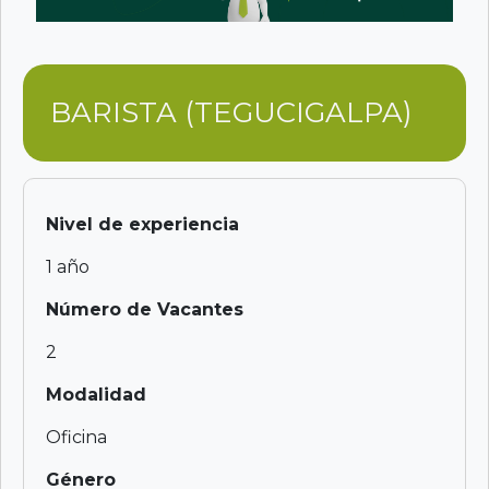
BARISTA (TEGUCIGALPA)
Nivel de experiencia
1 año
Número de Vacantes
2
Modalidad
Oficina
Género