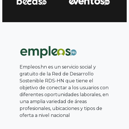
Empleos.hn es un servicio social y
gratuito de la Red de Desarrollo
Sostenible RDS-HN que tiene el
objetivo de conectar a los usuarios con
diferentes oportunidades laborales, en
una amplia variedad de áreas
profesionales, ubicaciones y tipos de
oferta a nivel nacional