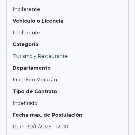
Indiferente
Vehículo o Licencia
Indiferente
Categoría
Turismo y Restaurante
Departamento
Francisco Morazán
Tipo de Contrato
Indefinido
Fecha max. de Postulación
Dom, 30/11/2025 - 12:00