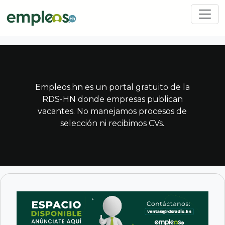
Pasar al contenido principal
Empleos.hn es un portal gratuito de la
RDS-HN donde empresas publican
vacantes. No manejamos procesos de
selección ni recibimos CVs.