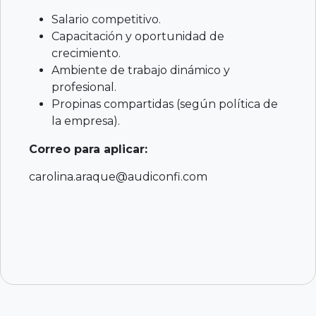
Salario competitivo.
Capacitación y oportunidad de
crecimiento.
Ambiente de trabajo dinámico y
profesional.
Propinas compartidas (según política de
la empresa).
Correo para aplicar:
carolina.araque@audiconfi.com