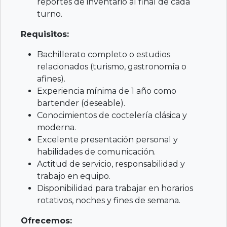
reportes de inventario al final de cada
turno.
Requisitos:
Bachillerato completo o estudios
relacionados (turismo, gastronomía o
afines).
Experiencia mínima de 1 año como
bartender (deseable).
Conocimientos de coctelería clásica y
moderna.
Excelente presentación personal y
habilidades de comunicación.
Actitud de servicio, responsabilidad y
trabajo en equipo.
Disponibilidad para trabajar en horarios
rotativos, noches y fines de semana.
Ofrecemos: