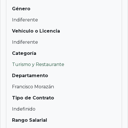
Género
Indiferente
Vehículo o Licencia
Indiferente
Categoría
Turismo y Restaurante
Departamento
Francisco Morazán
Tipo de Contrato
Indefinido
Rango Salarial