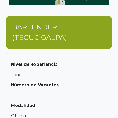
BARTENDER
(TEGUCIGALPA)
Nivel de experiencia
1 año
Número de Vacantes
1
Modalidad
Oficina