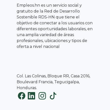
Empleos.hn es un servicio social y
gratuito de la Red de Desarrollo
Sostenible RDS-HN que tiene el
objetivo de conectar a los usuarios con
diferentes oportunidades laborales, en
una amplia variedad de áreas
profesionales, ubicaciones y tipos de
oferta a nivel nacional
Col. Las Colinas, Bloque RR, Casa 2016,
Boulevard Francia, Tegucigalpa,
Honduras.