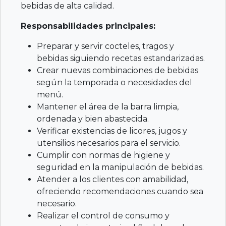
k
bebidas de alta calidad.
Responsabilidades principales:
Preparar y servir cocteles, tragos y
bebidas siguiendo recetas estandarizadas.
Crear nuevas combinaciones de bebidas
según la temporada o necesidades del
menú.
Mantener el área de la barra limpia,
ordenada y bien abastecida.
Verificar existencias de licores, jugos y
utensilios necesarios para el servicio.
Cumplir con normas de higiene y
seguridad en la manipulación de bebidas.
Atender a los clientes con amabilidad,
ofreciendo recomendaciones cuando sea
necesario.
Realizar el control de consumo y