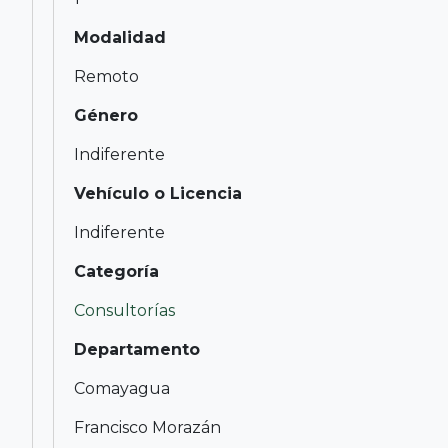
Modalidad
Remoto
Género
Indiferente
Vehículo o Licencia
Indiferente
Categoría
Consultorías
Departamento
Comayagua
Francisco Morazán