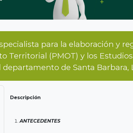
pecialista para la elaboración y re
 Territorial (PMOT) y los Estudio
l departamento de Santa Barbara, 
Descripción
ANTECEDENTES