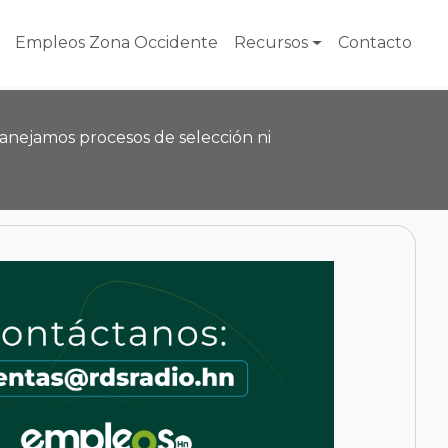
Empleos Zona Occidente
Recursos
Contacto
anejamos procesos de selección ni