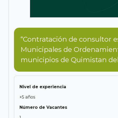
“Contratación de consultor es
Municipales de Ordenamiento
municipios de Quimistan de
Nivel de experiencia
+5 años
Número de Vacantes
1