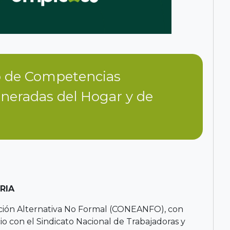
to de Competencias
neradas del Hogar y de
RIA
cación Alternativa No Formal (CONEANFO), con
o con el Sindicato Nacional de Trabajadoras y