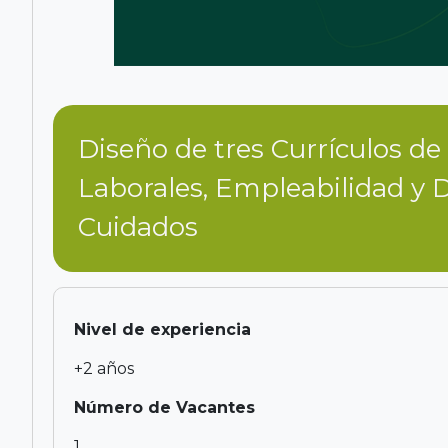
Diseño de tres Currículos d
Laborales, Empleabilidad y 
Cuidados
Nivel de experiencia
+2 años
Número de Vacantes
1