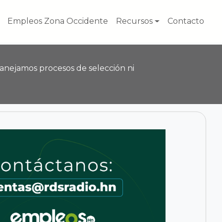
Empleos Zona Occidente
Recursos
Contacto
anejamos procesos de selección ni