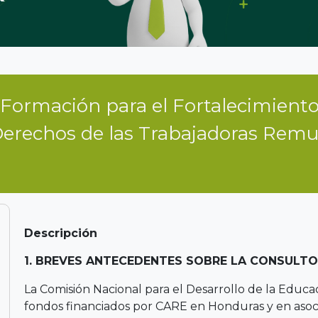
e Formación para el Fortalecimien
Derechos de las Trabajadoras Remu
Descripción
1. BREVES ANTECEDENTES SOBRE LA CONSULTO
La Comisión Nacional para el Desarrollo de la Edu
fondos financiados por CARE en Honduras y en asoci