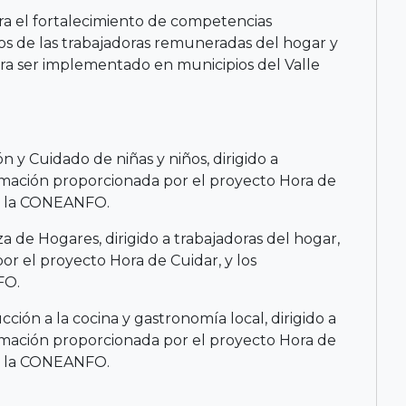
ara el fortalecimiento de competencias
s de las trabajadoras remuneradas del hogar y
ra ser implementado en municipios del Valle
 y Cuidado de niñas y niños, dirigido a
rmación proporcionada por el proyecto Hora de
de la CONEANFO.
 de Hogares, dirigido a trabajadoras del hogar,
r el proyecto Hora de Cuidar, y los
FO.
ción a la cocina y gastronomía local, dirigido a
rmación proporcionada por el proyecto Hora de
de la CONEANFO.