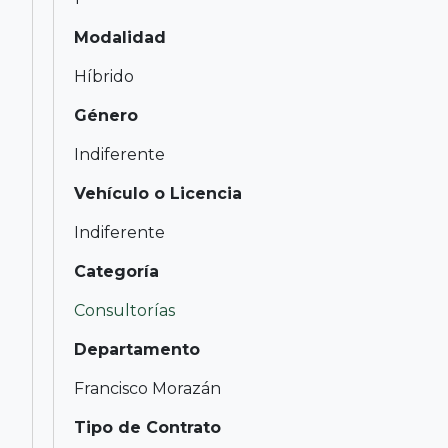
Modalidad
Híbrido
Género
Indiferente
Vehículo o Licencia
Indiferente
Categoría
Consultorías
Departamento
Francisco Morazán
Tipo de Contrato