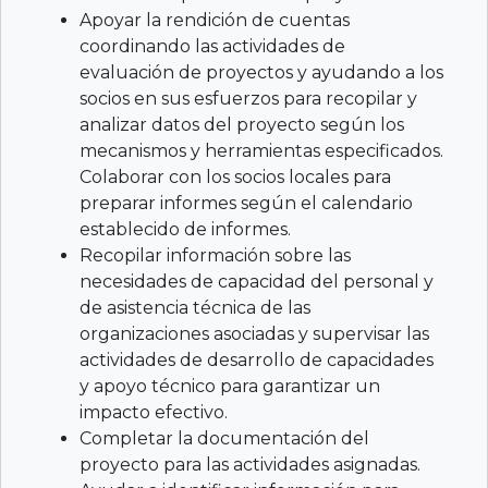
Apoyar la rendición de cuentas
coordinando las actividades de
evaluación de proyectos y ayudando a los
socios en sus esfuerzos para recopilar y
analizar datos del proyecto según los
mecanismos y herramientas especificados.
Colaborar con los socios locales para
preparar informes según el calendario
establecido de informes.
Recopilar información sobre las
necesidades de capacidad del personal y
de asistencia técnica de las
organizaciones asociadas y supervisar las
actividades de desarrollo de capacidades
y apoyo técnico para garantizar un
impacto efectivo.
Completar la documentación del
proyecto para las actividades asignadas.