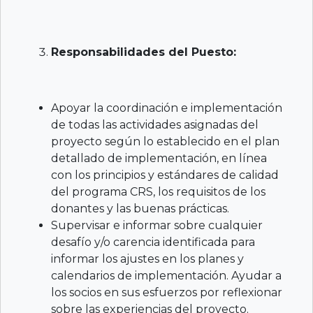
Responsabilidades del Puesto:
Apoyar la coordinación e implementación
de todas las actividades asignadas del
proyecto según lo establecido en el plan
detallado de implementación, en línea
con los principios y estándares de calidad
del programa CRS, los requisitos de los
donantes y las buenas prácticas.
Supervisar e informar sobre cualquier
desafío y/o carencia identificada para
informar los ajustes en los planes y
calendarios de implementación. Ayudar a
los socios en sus esfuerzos por reflexionar
sobre las experiencias del proyecto.