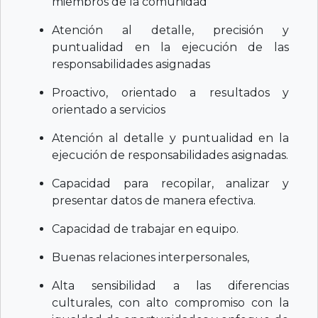
miembros de la comunidad
Atención al detalle, precisión y
puntualidad en la ejecución de las
responsabilidades asignadas
Proactivo, orientado a resultados y
orientado a servicios
Atención al detalle y puntualidad en la
ejecución de responsabilidades asignadas.
Capacidad para recopilar, analizar y
presentar datos de manera efectiva.
Capacidad de trabajar en equipo.
Buenas relaciones interpersonales,
Alta sensibilidad a las diferencias
culturales, con alto compromiso con la