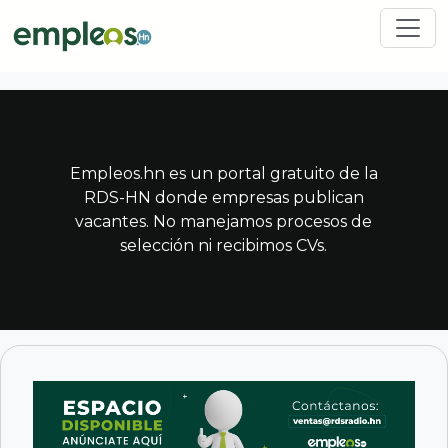
Pasar al contenido principal
Empleos.hn es un portal gratuito de la
RDS-HN donde empresas publican
vacantes. No manejamos procesos de
selección ni recibimos CVs.