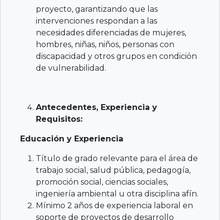
proyecto, garantizando que las
intervenciones respondan a las
necesidades diferenciadas de mujeres,
hombres, niñas, niños, personas con
discapacidad y otros grupos en condición
de vulnerabilidad.
Antecedentes, Experiencia y
Requisitos:
Educación y Experiencia
Título de grado relevante para el área de
trabajo social, salud pública, pedagogía,
promoción social, ciencias sociales,
ingeniería ambiental u otra disciplina afín.
Mínimo 2 años de experiencia laboral en
soporte de proyectos de desarrollo