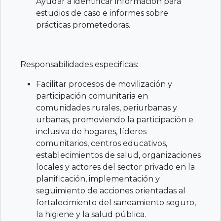
Ayudar a identificar información para
estudios de caso e informes sobre
prácticas prometedoras.
Responsabilidades especificas:
Facilitar procesos de movilización y
participación comunitaria en
comunidades rurales, periurbanas y
urbanas, promoviendo la participación e
inclusiva de hogares, líderes
comunitarios, centros educativos,
establecimientos de salud, organizaciones
locales y actores del sector privado en la
planificación, implementación y
seguimiento de acciones orientadas al
fortalecimiento del saneamiento seguro,
la higiene y la salud pública.