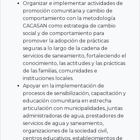
Organizar e implementar actividades de
promoción comunitaria y cambio de
comportamiento con la metodología
CACASAN como estrategia de cambio
social y de comportamiento para
promover la adopción de prácticas
seguras a lo largo de la cadena de
servicios de saneamiento, fortaleciendo el
conocimiento, las actitudes y las prácticas
de las familias, comunidades e
instituciones locales.
Apoyar en la implementación de
procesos de sensibilización, capacitación y
educación comunitaria en estrecha
articulación con municipalidades, juntas
administradoras de agua, prestadores de
servicios de agua y saneamiento,
organizaciones de la sociedad civil,
centros educativos, establecimientos de