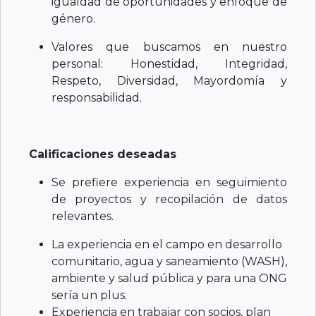
igualdad de oportunidades y enfoque de
género.
Valores que buscamos en nuestro
personal: Honestidad, Integridad,
Respeto, Diversidad, Mayordomía y
responsabilidad.
Calificaciones deseadas
Se prefiere experiencia en seguimiento
de proyectos y recopilación de datos
relevantes.
La experiencia en el campo en desarrollo
comunitario, agua y saneamiento (WASH),
ambiente y salud pública y para una ONG
sería un plus.
Experiencia en trabajar con socios, plan