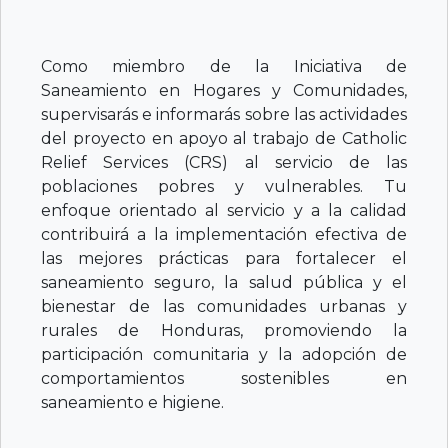
Como miembro de la Iniciativa de
Saneamiento en Hogares y Comunidades,
supervisarás e informarás sobre las actividades
del proyecto en apoyo al trabajo de Catholic
Relief Services (CRS) al servicio de las
poblaciones pobres y vulnerables. Tu
enfoque orientado al servicio y a la calidad
contribuirá a la implementación efectiva de
las mejores prácticas para fortalecer el
saneamiento seguro, la salud pública y el
bienestar de las comunidades urbanas y
rurales de Honduras, promoviendo la
participación comunitaria y la adopción de
comportamientos sostenibles en
saneamiento e higiene.