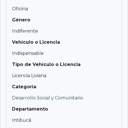
Oficina
Género
Indiferente
Vehículo o Licencia
Indispensable
Tipo de Vehículo o Licencia
Licencia Liviana
Categoría
Desarrollo Social y Comunitario
Departamento
Intibucá