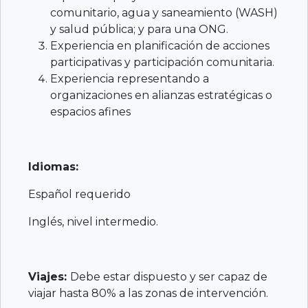
comunitario, agua y saneamiento (WASH)
y salud pública; y para una ONG.
Experiencia en planificación de acciones
participativas y participación comunitaria.
Experiencia representando a
organizaciones en alianzas estratégicas o
espacios afines
Idiomas:
Español requerido
Inglés, nivel intermedio.
Viajes:
Debe estar dispuesto y ser capaz de
viajar hasta 80% a las zonas de intervención.