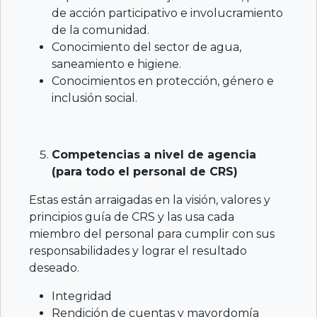
de acción participativo e involucramiento
de la comunidad.
Conocimiento del sector de agua,
saneamiento e higiene.
Conocimientos en protección, género e
inclusión social.
Competencias a nivel de agencia
(para todo el personal de CRS)
Estas están arraigadas en la visión, valores y
principios guía de CRS y las usa cada
miembro del personal para cumplir con sus
responsabilidades y lograr el resultado
deseado.
Integridad
Rendición de cuentas y mayordomía