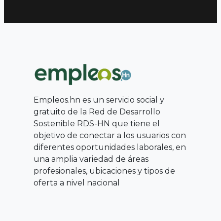
Empleos.hn es un servicio social y
gratuito de la Red de Desarrollo
Sostenible RDS-HN que tiene el
objetivo de conectar a los usuarios con
diferentes oportunidades laborales, en
una amplia variedad de áreas
profesionales, ubicaciones y tipos de
oferta a nivel nacional