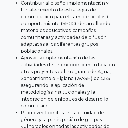
Contribuir al diseño, implementación y
fortalecimiento de estrategias de
comunicación para el cambio social y de
comportamiento (SBCC), desarrollando
materiales educativos, campañas
comunitarias y actividades de difusión
adaptadas a los diferentes grupos
poblacionales.
Apoyar la implementación de las
actividades de promoción comunitaria en
otros proyectos del Programa de Agua,
Saneamiento e Higiene (WASH) de CRS,
asegurando la aplicación de
metodologías institucionales y la
integración de enfoques de desarrollo
comunitario.
Promover la inclusión, la equidad de
género y la participación de grupos
vulnerables en todas las actividades del