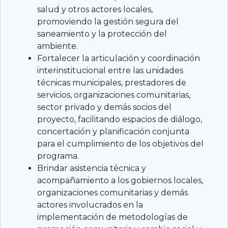
salud y otros actores locales,
promoviendo la gestión segura del
saneamiento y la protección del
ambiente.
Fortalecer la articulación y coordinación
interinstitucional entre las unidades
técnicas municipales, prestadores de
servicios, organizaciones comunitarias,
sector privado y demás socios del
proyecto, facilitando espacios de diálogo,
concertación y planificación conjunta
para el cumplimiento de los objetivos del
programa.
Brindar asistencia técnica y
acompañamiento a los gobiernos locales,
organizaciones comunitarias y demás
actores involucrados en la
implementación de metodologías de