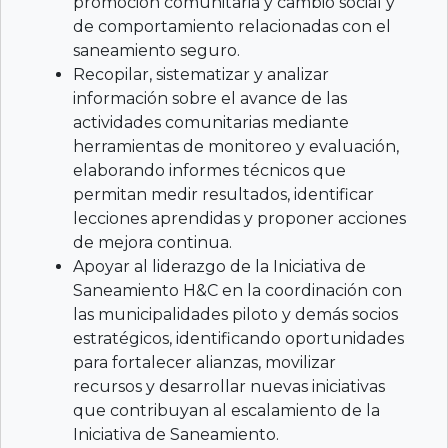
promoción comunitaria y cambio social y
de comportamiento relacionadas con el
saneamiento seguro.
Recopilar, sistematizar y analizar
información sobre el avance de las
actividades comunitarias mediante
herramientas de monitoreo y evaluación,
elaborando informes técnicos que
permitan medir resultados, identificar
lecciones aprendidas y proponer acciones
de mejora continua.
Apoyar al liderazgo de la Iniciativa de
Saneamiento H&C en la coordinación con
las municipalidades piloto y demás socios
estratégicos, identificando oportunidades
para fortalecer alianzas, movilizar
recursos y desarrollar nuevas iniciativas
que contribuyan al escalamiento de la
Iniciativa de Saneamiento.