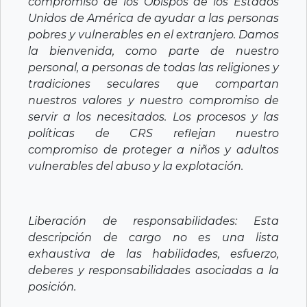
compromiso de los Obispos de los Estados
Unidos de América de ayudar a las personas
pobres y vulnerables en el extranjero. Damos
la bienvenida, como parte de nuestro
personal, a personas de todas las religiones y
tradiciones seculares que compartan
nuestros valores y nuestro compromiso de
servir a los necesitados. Los procesos y las
políticas de CRS reflejan nuestro
compromiso de proteger a niños y adultos
vulnerables del abuso y la explotación.
Liberación de responsabilidades: Esta
descripción de cargo no es una lista
exhaustiva de las habilidades, esfuerzo,
deberes y responsabilidades asociadas a la
posición.