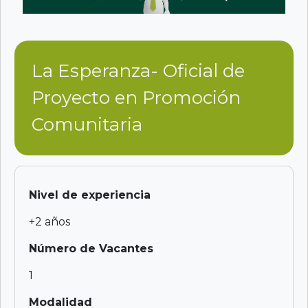
La Esperanza- Oficial de
Proyecto en Promoción
Comunitaria
Nivel de experiencia
+2 años
Número de Vacantes
1
Modalidad