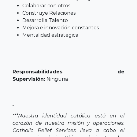
Colaborar con otros
Construye Relaciones
Desarrolla Talento
Mejora e innovación constantes
Mentalidad estratégica
Responsabilidades de
Supervisión:
Ninguna
***Nuestra identidad católica está en el
corazón de nuestra misión y operaciones.
Catholic Relief Services lleva a cabo el