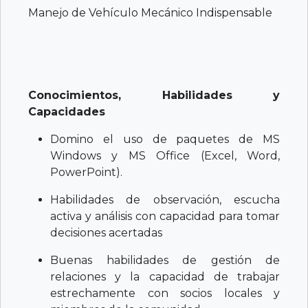
Manejo de Vehículo Mecánico Indispensable
Conocimientos, Habilidades y
Capacidades
Domino el uso de paquetes de MS
Windows y MS Office (Excel, Word,
PowerPoint).
Habilidades de observación, escucha
activa y análisis con capacidad para tomar
decisiones acertadas
Buenas habilidades de gestión de
relaciones y la capacidad de trabajar
estrechamente con socios locales y