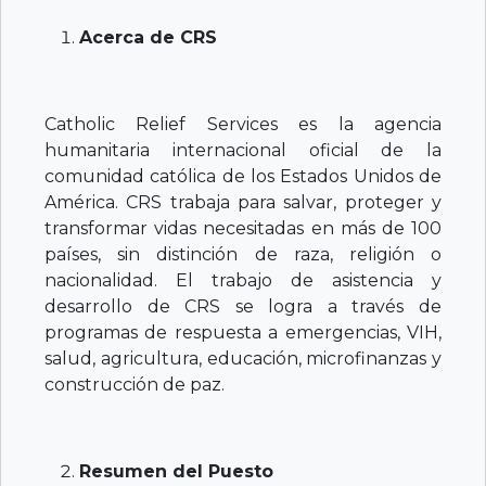
Acerca de CRS
Catholic Relief Services es la agencia
humanitaria internacional oficial de la
comunidad católica de los Estados Unidos de
América. CRS trabaja para salvar, proteger y
transformar vidas necesitadas en más de 100
países, sin distinción de raza, religión o
nacionalidad. El trabajo de asistencia y
desarrollo de CRS se logra a través de
programas de respuesta a emergencias, VIH,
salud, agricultura, educación, microfinanzas y
construcción de paz.
Resumen del Puesto