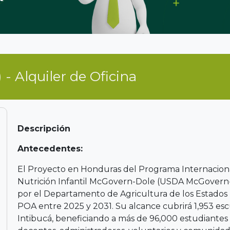
 - Alquiler de Oficina
Descripción
Antecedentes:
El Proyecto en Honduras del Programa Internaciona
Nutrición Infantil McGovern-Dole (USDA McGovern-D
por el Departamento de Agricultura de los Estados
POA entre 2025 y 2031. Su alcance cubrirá 1,953 es
Intibucá, beneficiando a más de 96,000 estudiantes