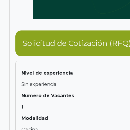
Solicitud de Cotización (RFQ)
Nivel de experiencia
Sin experiencia
Número de Vacantes
1
Modalidad
Oficina