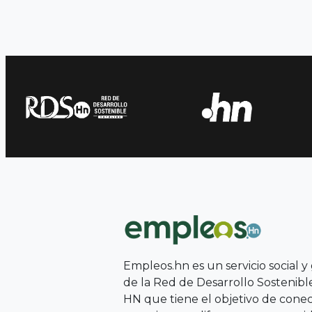
Empleos.hn es un servicio social y
de la Red de Desarrollo Sostenib
HN que tiene el objetivo de conect