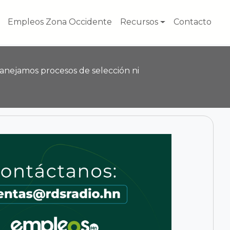
Empleos Zona Occidente
Recursos
Contacto
anejamos procesos de selección ni