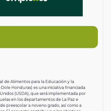
l de Alimentos para la Educación y la
ole Honduras) es una iniciativa financiada
 Unidos (USDA), que será implementada por
cuelas en los departamentos de La Paz e
 de preescolar a noveno grado, así como a