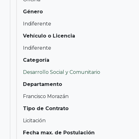
Género
Indiferente
Vehículo o Licencia
Indiferente
Categoría
Desarrollo Social y Comunitario
Departamento
Francisco Morazán
Tipo de Contrato
Licitación
Fecha max. de Postulación