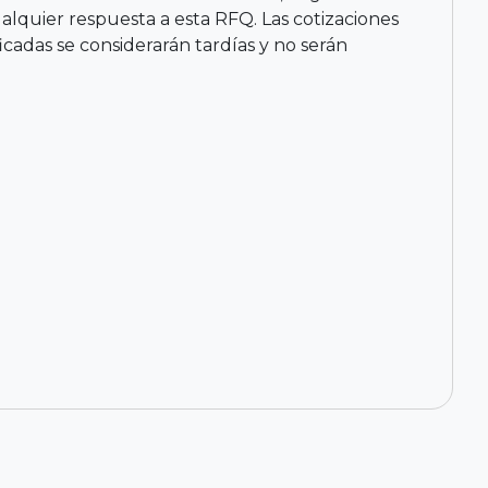
ualquier respuesta a esta RFQ. Las cotizaciones
icadas se considerarán tardías y no serán