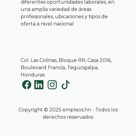
diferentes oportunidades laborales, en
una amplia variedad de áreas
profesionales, ubicaciones y tipos de
oferta a nivel nacional
Col. Las Colinas, Bloque RR, Casa 2016,
Boulevard Francia, Tegucigalpa,
Honduras.
Copyright © 2025 empleos.hn - Todos los
derechos reservados