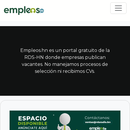
Pasar al contenido principal
Empleos.hn es un portal gratuito de la
RDS-HN donde empresas publican
vacantes. No manejamos procesos de
selección ni recibimos CVs.