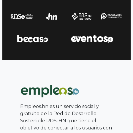
Empleos.hn es un servicio social y
gratuito de la Red de Desarrollo
Sostenible RDS-HN que tiene el
objetivo de conectar a los usuarios con