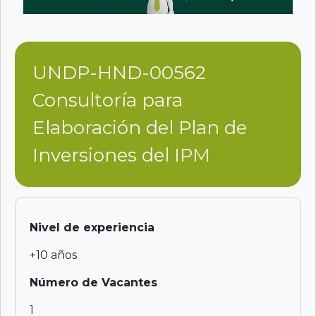
UNDP-HND-00562
Consultoría para
Elaboración del Plan de
Inversiones del IPM
Nivel de experiencia
+10 años
Número de Vacantes
1