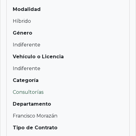
Modalidad
Híbrido
Género
Indiferente
Vehículo o Licencia
Indiferente
Categoría
Consultorías
Departamento
Francisco Morazán
Tipo de Contrato